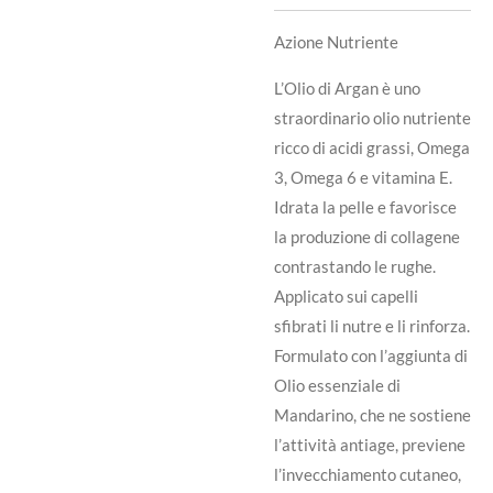
Azione Nutriente
L’Olio di Argan è uno
straordinario olio nutriente
ricco di acidi grassi, Omega
3, Omega 6 e vitamina E.
Idrata la pelle e favorisce
la produzione di collagene
contrastando le rughe.
Applicato sui capelli
sfibrati li nutre e li rinforza.
Formulato con l’aggiunta di
Olio essenziale di
Mandarino, che ne sostiene
l’attività antiage, previene
l’invecchiamento cutaneo,