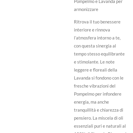
Pompelmo e Lavanda per
armonizzare
Ritrova il tuo benessere
interiore e rinnova
l’atmosfera intorno a te,
con questa sinergia al
tempo stesso equilibrante
e stimolante. Le note
leggere e floreali della
Lavanda si fondono con le
fresche vibrazioni del
Pompelmo per infondere
energia, ma anche
tranquillità e chiarezza di
pensiero. La miscela di oli
essenziali puri e naturali al