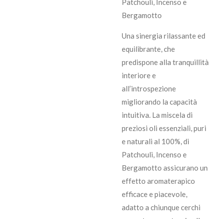
Patchouli, Incenso e
Bergamotto
Una sinergia rilassante ed
equilibrante, che
predispone alla tranquillità
interiore e
all’introspezione
migliorando la capacità
intuitiva. La miscela di
preziosi oli essenziali, puri
e naturali al 100%, di
Patchouli, Incenso e
Bergamotto assicurano un
effetto aromaterapico
efficace e piacevole,
adatto a chiunque cerchi