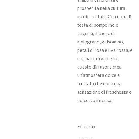
prosperità nella cultura
mediorientale. Con note di
testa di pompelmo e
anguria, il cuore di
melograno, gelsomino,
petali di rosa e uva rossa, e
una base di vaniglia,
questo diffusore crea
un’atmosfera dolce e
fruttata che dona una
sensazione di freschezza e
dolcezza intensa.
Formato