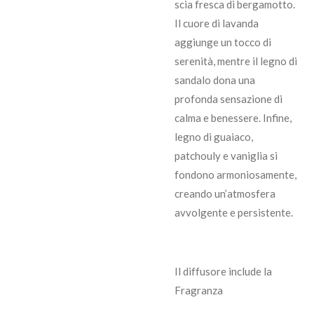
scia fresca di bergamotto.
Il cuore di lavanda
aggiunge un tocco di
serenità, mentre il legno di
sandalo dona una
profonda sensazione di
calma e benessere. Infine,
legno di guaiaco,
patchouly e vaniglia si
fondono armoniosamente,
creando un’atmosfera
avvolgente e persistente.
Il diffusore include la
Fragranza