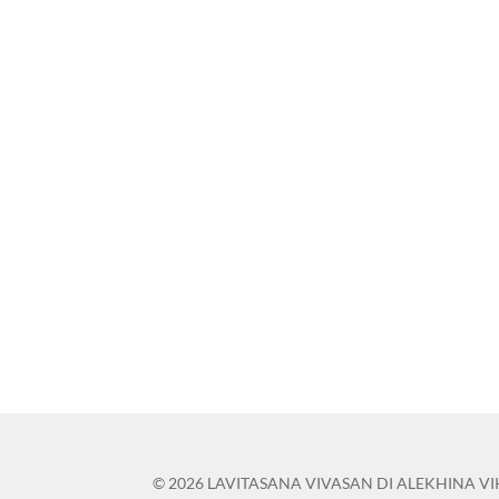
© 2026 LAVITASANA VIVASAN DI ALEKHINA VIKTOR