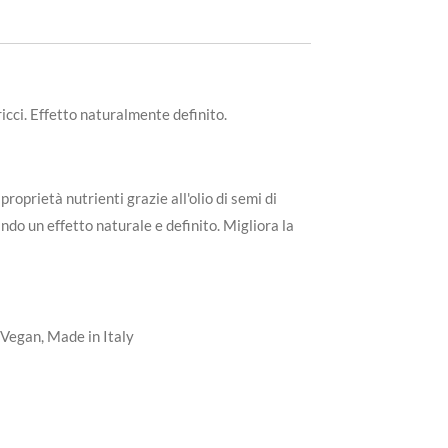
icci. Effetto naturalmente definito.
roprietà nutrienti grazie all'olio di semi di
ando un effetto naturale e definito. Migliora la
Vegan, Made in Italy