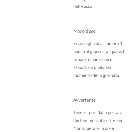
delle ossa
Modo d'uso
Si consiglia di assumere 1
pouch al giorno, tal quale. Il
prodotto può essere
assunto in qualsiasi
momento della giornata.
Avvertenze
Tenere fuori dalla portata
dei bambini sotto i tre anni.
Non superare la dose