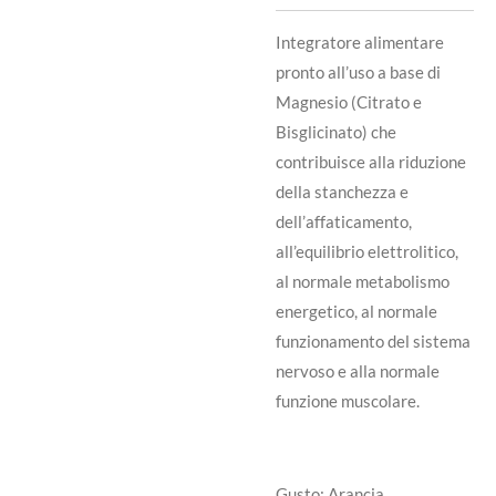
Integratore alimentare
pronto all’uso a base di
Magnesio (Citrato e
Bisglicinato) che
contribuisce alla riduzione
della stanchezza e
dell’affaticamento,
all’equilibrio elettrolitico,
al normale metabolismo
energetico, al normale
funzionamento del sistema
nervoso e alla normale
funzione muscolare.
Gusto: Arancia