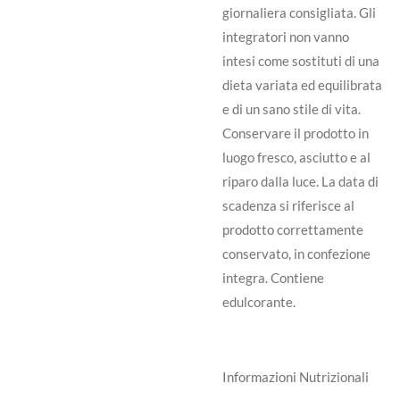
giornaliera consigliata. Gli
integratori non vanno
intesi come sostituti di una
dieta variata ed equilibrata
e di un sano stile di vita.
Conservare il prodotto in
luogo fresco, asciutto e al
riparo dalla luce. La data di
scadenza si riferisce al
prodotto correttamente
conservato, in confezione
integra. Contiene
edulcorante.
Informazioni Nutrizionali