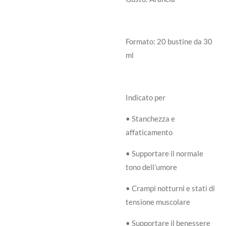
Formato: 20 bustine da 30
ml
Indicato per
• Stanchezza e
affaticamento
• Supportare il normale
tono dell’umore
• Crampi notturni e stati di
tensione muscolare
• Supportare il benessere