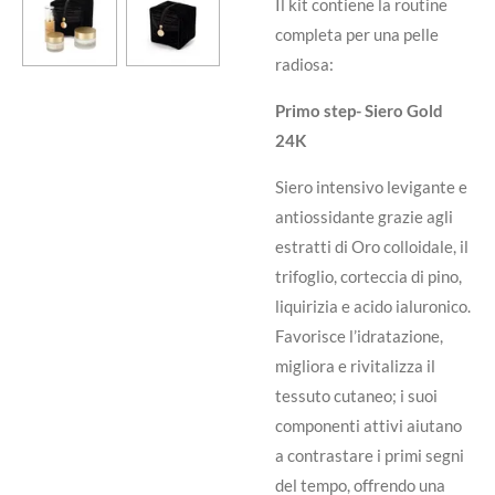
Il kit contiene la routine
completa per una pelle
radiosa:
Primo step- Siero Gold
24K
Siero intensivo levigante e
antiossidante grazie agli
estratti di Oro colloidale, il
trifoglio, corteccia di pino,
liquirizia e acido ialuronico.
Favorisce l’idratazione,
migliora e rivitalizza il
tessuto cutaneo; i suoi
componenti attivi aiutano
a contrastare i primi segni
del tempo, offrendo una