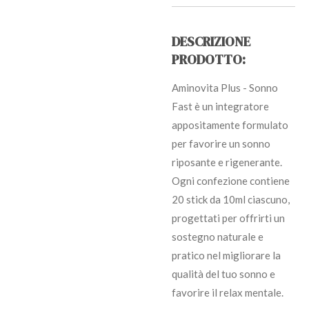
DESCRIZIONE
PRODOTTO:
Aminovita Plus - Sonno
Fast è un integratore
appositamente formulato
per favorire un sonno
riposante e rigenerante.
Ogni confezione contiene
20 stick da 10ml ciascuno,
progettati per offrirti un
sostegno naturale e
pratico nel migliorare la
qualità del tuo sonno e
favorire il relax mentale.