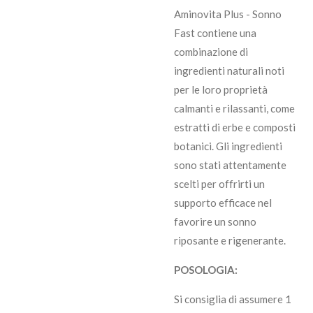
Aminovita Plus - Sonno
Fast contiene una
combinazione di
ingredienti naturali noti
per le loro proprietà
calmanti e rilassanti, come
estratti di erbe e composti
botanici. Gli ingredienti
sono stati attentamente
scelti per offrirti un
supporto efficace nel
favorire un sonno
riposante e rigenerante.
POSOLOGIA:
Si consiglia di assumere 1