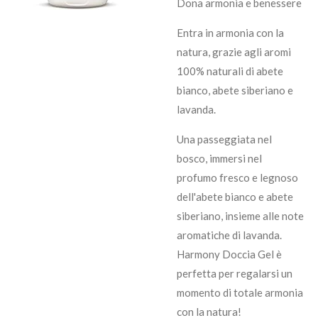
Dona armonia e benessere
Entra in armonia con la
natura, grazie agli aromi
100% naturali di abete
bianco, abete siberiano e
lavanda.
Una passeggiata nel
bosco, immersi nel
profumo fresco e legnoso
dell'abete bianco e abete
siberiano, insieme alle note
aromatiche di lavanda.
Harmony Doccia Gel è
perfetta per regalarsi un
momento di totale armonia
con la natura!