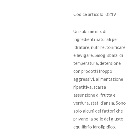
Codice articolo:
0219
Un sublime mix di
ingredienti naturali per
idratare, nutrire, tonificare
e levigare.
Smog, sbalzi di
temperatura, detersione
con prodotti troppo
aggressivi, alimentazione
ripetitiva, scarsa
assunzione di frutta e
verdura, stati d’ansia. Sono
solo alcuni dei fattori che
privano la pelle del giusto
equilibrio idrolipidico.