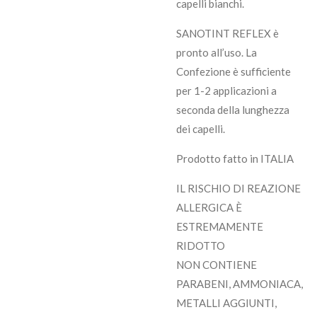
capelli bianchi.
SANOTINT REFLEX è
pronto all’uso. La
Confezione è sufficiente
per 1-2 applicazioni a
seconda della lunghezza
dei capelli.
Prodotto fatto in ITALIA
IL RISCHIO DI REAZIONE
ALLERGICA È
ESTREMAMENTE
RIDOTTO
NON CONTIENE
PARABENI, AMMONIACA,
METALLI AGGIUNTI,