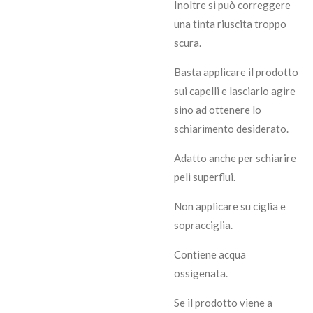
Inoltre si può correggere
una tinta riuscita troppo
scura.
Basta applicare il prodotto
sui capelli e lasciarlo agire
sino ad ottenere lo
schiarimento desiderato.
Adatto anche per schiarire
peli superflui.
Non applicare su ciglia e
sopracciglia.
Contiene acqua
ossigenata.
Se il prodotto viene a