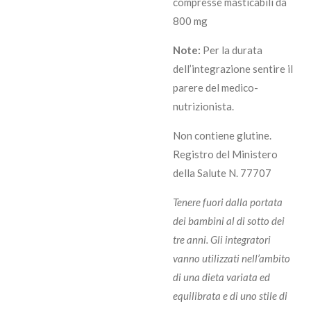
compresse masticabili da
800 mg
Note:
Per la durata
dell’integrazione sentire il
parere del medico-
nutrizionista.
Non contiene glutine.
Registro del Ministero
della Salute N. 77707
Tenere fuori dalla portata
dei bambini al di sotto dei
tre anni. Gli integratori
vanno utilizzati nell’ambito
di una dieta variata ed
equilibrata e di uno stile di